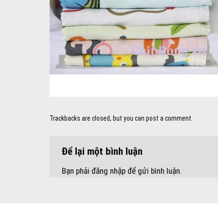
Trackbacks are closed, but you can
post a comment
.
Để lại một bình luận
Bạn phải
đăng nhập
để gửi bình luận.