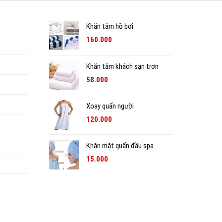
Khăn tắm hồ bơi
160.000
Khăn tắm khách sạn trơn
58.000
Xoay quấn người
120.000
Khăn mặt quấn đầu spa
15.000